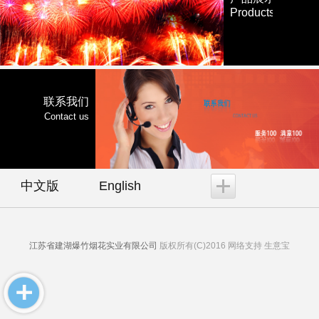
Products
联系我们
Contact us
中文版
English
江苏省建湖爆竹烟花实业有限公司
版权所有(C)2016 网络支持
生意宝