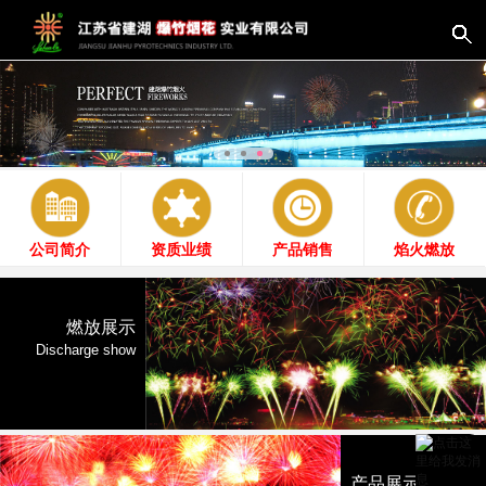
公司简介
资质业绩
产品销售
焰火燃放
燃放展示
Discharge show
产品展示